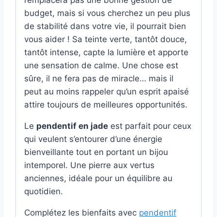
budget, mais si vous cherchez un peu plus
de stabilité dans votre vie, il pourrait bien
vous aider ! Sa teinte verte, tantôt douce,
tantôt intense, capte la lumière et apporte
une sensation de calme. Une chose est
sûre, il ne fera pas de miracle… mais il
peut au moins rappeler qu’un esprit apaisé
attire toujours de meilleures opportunités.
Le
pendentif en jade
est parfait pour ceux
qui veulent s’entourer d’une énergie
bienveillante tout en portant un bijou
intemporel. Une pierre aux vertus
anciennes, idéale pour un équilibre au
quotidien.
Complétez les bienfaits avec
pendentif