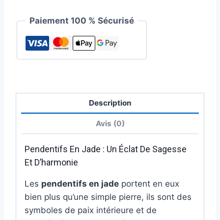
Paiement 100 % Sécurisé
Description
Avis (0)
Pendentifs En Jade : Un Éclat De Sagesse
Et D’harmonie
Les
pendentifs en jade
portent en eux
bien plus qu’une simple pierre, ils sont des
symboles de paix intérieure et de