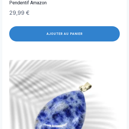
Pendentif Amazon
29,99
€
AJOUTER AU PANIER