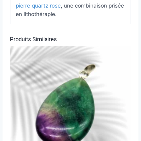
pierre quartz rose
, une combinaison prisée
en lithothérapie.
Produits Similaires