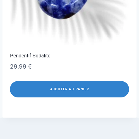
Pendentif Sodalite
29,99
€
AJOUTER AU PANIER