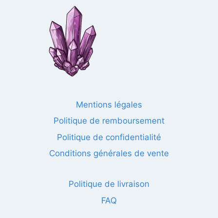
Mentions légales
Politique de remboursement
Politique de confidentialité
Conditions générales de vente
Politique de livraison
FAQ