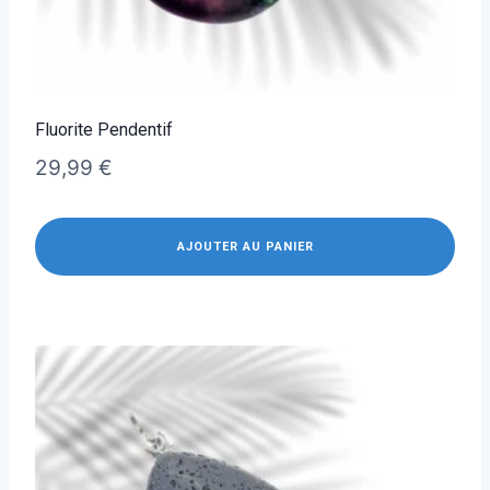
Fluorite Pendentif
29,99
€
AJOUTER AU PANIER