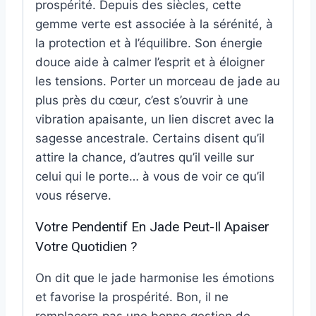
prospérité. Depuis des siècles, cette
gemme verte est associée à la sérénité, à
la protection et à l’équilibre. Son énergie
douce aide à calmer l’esprit et à éloigner
les tensions. Porter un morceau de jade au
plus près du cœur, c’est s’ouvrir à une
vibration apaisante, un lien discret avec la
sagesse ancestrale. Certains disent qu’il
attire la chance, d’autres qu’il veille sur
celui qui le porte… à vous de voir ce qu’il
vous réserve.
Votre Pendentif En Jade Peut-Il Apaiser
Votre Quotidien ?
On dit que le jade harmonise les émotions
et favorise la prospérité. Bon, il ne
remplacera pas une bonne gestion de