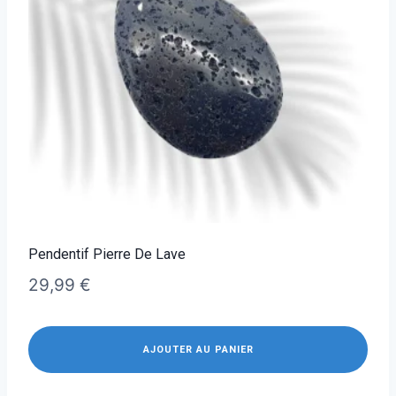
Pendentif Pierre De Lave
29,99
€
AJOUTER AU PANIER