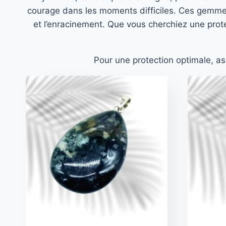
courage dans les moments difficiles. Ces gemmes 
et l’enracinement. Que vous cherchiez une prot
Pour une protection optimale, a